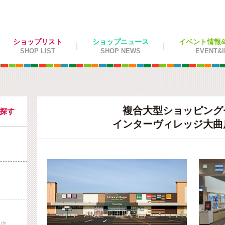
ショップリスト
ショップニュース
イベント情報&施
SHOP LIST
SHOP NEWS
EVENT&I
複合大型ショッピング
を探す
インターヴィレッジ大曲
曲店