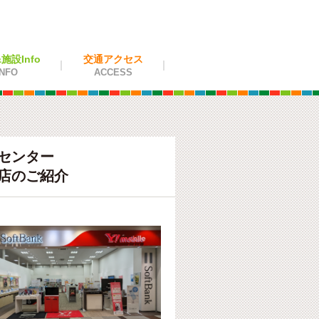
設Info
交通アクセス
NFO
ACCESS
センター
店のご紹介