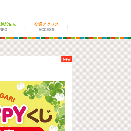
設Info
交通アクセス
NFO
ACCESS