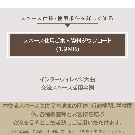
スペース仕様・使用条件を詳しく知る
スペース使用ご案内資料ダウンロード
（1.9MB）
インターヴィレッジ大曲
交流スペース活用事例
本交流スペースは市民や地域の団体、行政機関、学校関
係、各種教室等とお客様を結ぶ
交流を目的とした活動にご活用いただけます。
※企業等による商用目的にはご使用いただく事はできません。