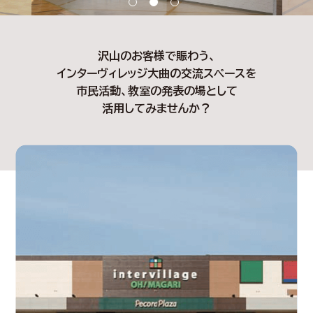
沢山のお客様で賑わう、
インターヴィレッジ大曲の交流スペースを
市民活動、教室の発表の場として
活用してみませんか？