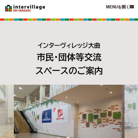
MENUを開く

インターヴィレッジ大曲
市民・団体等交流
スペースのご案内