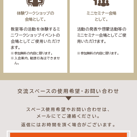
体験ワークショップの
ミニセミナー会場
会場として。
として。
教室等の活動を体験するミ
活動の発表や啓蒙活動等の
ニワークショップイベントの
ミニセミナー会場としてご使
会場としてご使用いただけ
用いただけます。
ます。
参加無料の内容に限ります。
参加無料の内容に限ります。
入会案内、勧誘行為はできませ
ん。
交流スペースの使用希望・お問い合わせ
スペース使用希望やお問い合わせは、
メールにてご連絡ください。
返信にはお時間を頂く場合がございます。