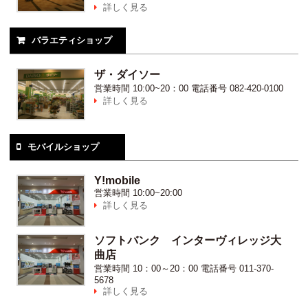
詳しく見る

バラエティショップ

ザ・ダイソー
営業時間
10:00~20：00
電話番号
082-420-0100
詳しく見る

モバイルショップ

Y!mobile
営業時間
10:00~20:00
詳しく見る

ソフトバンク インターヴィレッジ大
曲店
営業時間
10：00～20：00
電話番号
011-370-
5678
詳しく見る
