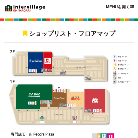
MENUを開く

ショップリスト・フロアマップ
