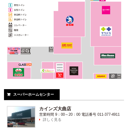
スーパーホームセンター

カインズ大曲店
営業時間
9：00～20：00
電話番号
011-377-4911
詳しく見る
