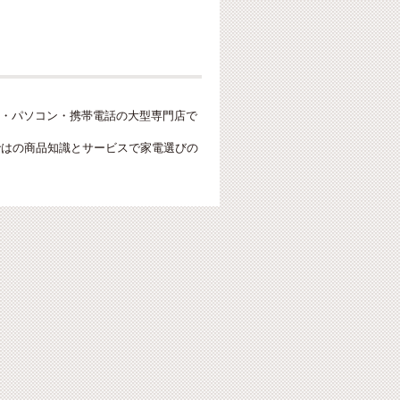
・パソコン・携帯電話の大型専門店で
ではの商品知識とサービスで家電選びの