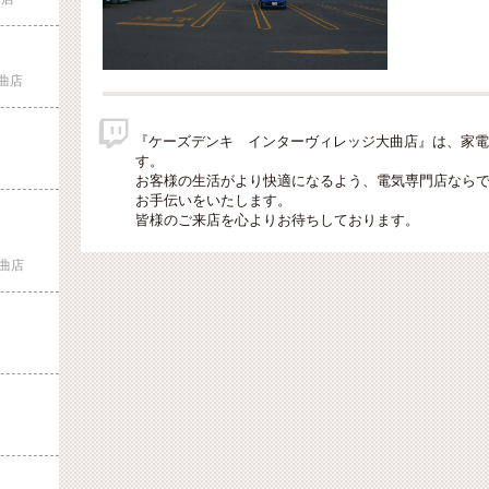
曲店

『ケーズデンキ インターヴィレッジ大曲店』は、家電
す。
お客様の生活がより快適になるよう、電気専門店なら
お手伝いをいたします。
皆様のご来店を心よりお待ちしております。
曲店