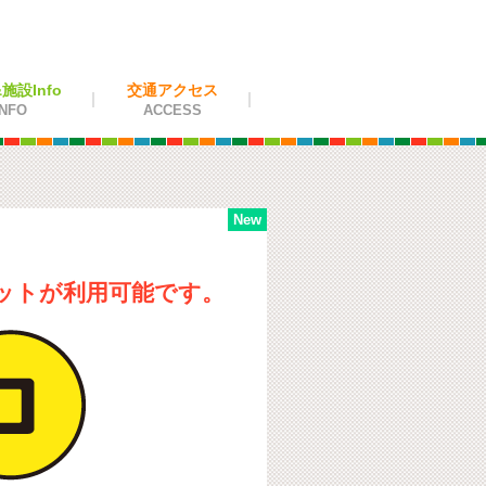
設Info
交通アクセス
NFO
ACCESS
ットが利用可能です。