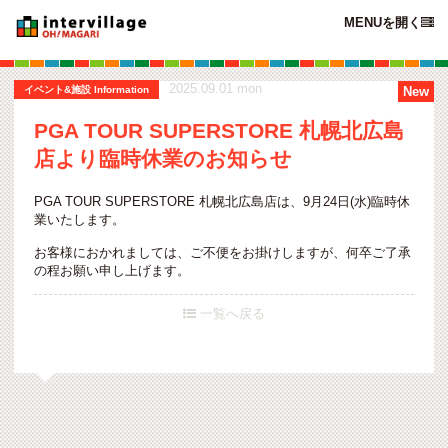
MENUを開く

2025.09.01 mon
イベント&施設 Information
PGA TOUR SUPERSTORE 札幌北広島
店より臨時休業のお知らせ
PGA TOUR SUPERSTORE 札幌北広島店は、9月24日(水)臨時休
業いたします。
お客様におかれましては、ご不便をお掛けしますが、何卒ご了承
の程お願い申し上げます。
一覧へ戻る
